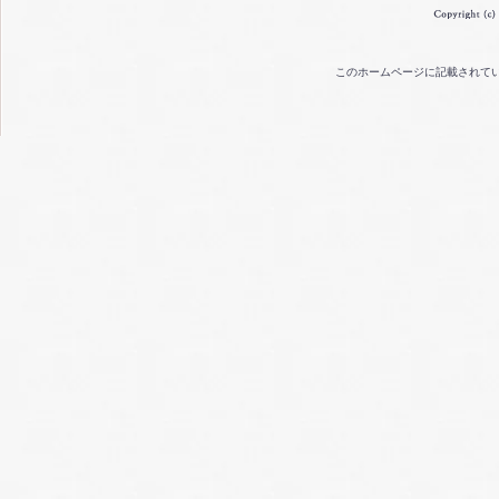
このホームページに記載されて